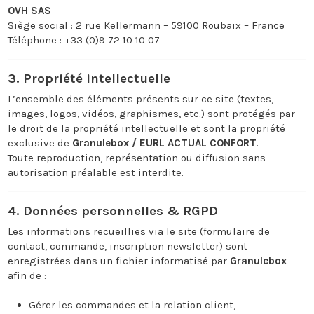
OVH SAS
Siège social : 2 rue Kellermann – 59100 Roubaix – France
Téléphone : +33 (0)9 72 10 10 07
3. Propriété intellectuelle
L’ensemble des éléments présents sur ce site (textes,
images, logos, vidéos, graphismes, etc.) sont protégés par
le droit de la propriété intellectuelle et sont la propriété
exclusive de
Granulebox / EURL ACTUAL CONFORT
.
Toute reproduction, représentation ou diffusion sans
autorisation préalable est interdite.
4. Données personnelles & RGPD
Les informations recueillies via le site (formulaire de
contact, commande, inscription newsletter) sont
enregistrées dans un fichier informatisé par
Granulebox
afin de :
Gérer les commandes et la relation client,