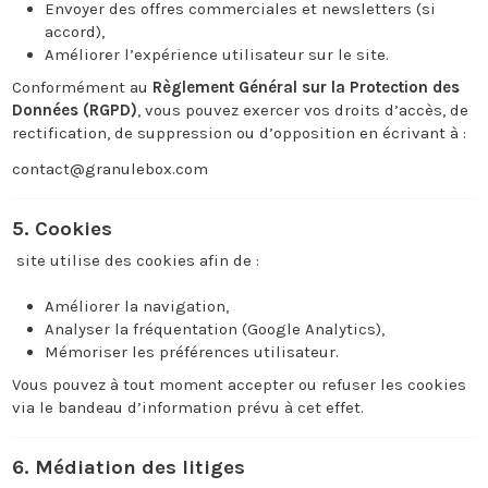
Envoyer des offres commerciales et newsletters (si
accord),
Améliorer l’expérience utilisateur sur le site.
Conformément au
Règlement Général sur la Protection des
Données (RGPD)
, vous pouvez exercer vos droits d’accès, de
rectification, de suppression ou d’opposition en écrivant à :
contact@granulebox.com
5. Cookies
site utilise des cookies afin de :
Améliorer la navigation,
Analyser la fréquentation (Google Analytics),
Mémoriser les préférences utilisateur.
Vous pouvez à tout moment accepter ou refuser les cookies
via le bandeau d’information prévu à cet effet.
6. Médiation des litiges